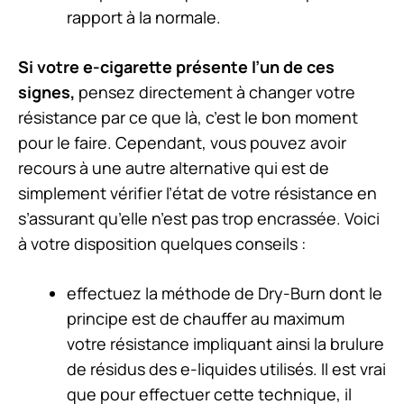
rapport à la normale.
Si votre e-cigarette présente l’un de ces
signes,
pensez directement à changer votre
résistance par ce que là, c’est le bon moment
pour le faire. Cependant, vous pouvez avoir
recours à une autre alternative qui est de
simplement vérifier l’état de votre résistance en
s’assurant qu’elle n’est pas trop encrassée. Voici
à votre disposition quelques conseils :
effectuez la méthode de Dry-Burn dont le
principe est de chauffer au maximum
votre résistance impliquant ainsi la brulure
de résidus des e-liquides utilisés. Il est vrai
que pour effectuer cette technique, il