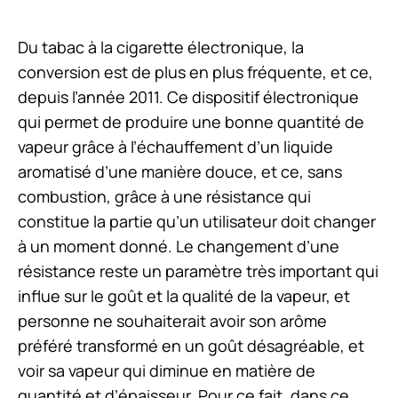
Du tabac à la cigarette électronique, la
conversion est de plus en plus fréquente, et ce,
depuis l’année 2011. Ce dispositif électronique
qui permet de produire une bonne quantité de
vapeur grâce à l’échauffement d’un liquide
aromatisé d’une manière douce, et ce, sans
combustion, grâce à une résistance qui
constitue la partie qu’un utilisateur doit changer
à un moment donné. Le changement d’une
résistance reste un paramètre très important qui
influe sur le goût et la qualité de la vapeur, et
personne ne souhaiterait avoir son arôme
préféré transformé en un goût désagréable, et
voir sa vapeur qui diminue en matière de
quantité et d’épaisseur. Pour ce fait, dans ce