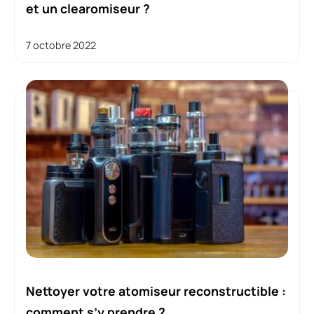
et un clearomiseur ?
7 octobre 2022
Nettoyer votre atomiseur reconstructible :
comment s’y prendre ?