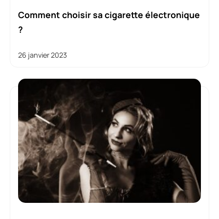
Comment choisir sa cigarette électronique
?
26 janvier 2023