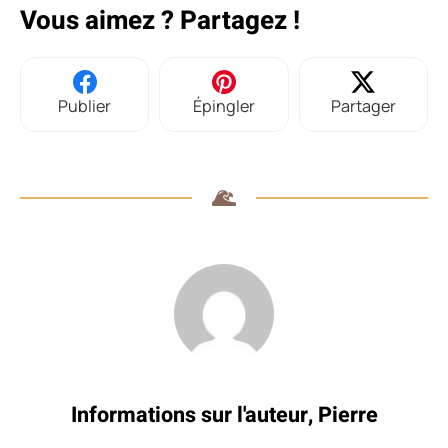
Vous aimez ? Partagez !
Publier
Épingler
Partager
Informations sur l'auteur,
Pierre