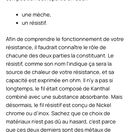
une mèche,
un résistif.
Afin de comprendre le fonctionnement de votre
résistance, il faudrait connaître le rôle de
chacune des deux parties la constituant. Le
résistif, comme son nom l’indique ça sera la
source de chaleur de votre résistance, et sa
capacité est exprimée en ohm. Il n’y a pas si
longtemps, le fil était composé de Kanthal
combiné avec une substance absorbante. Mais
désormais, le fil résistif est conçu de Nickel
chrome ou d’inox. Sachez que ce choix de
matériaux n’est pas dû au hasard, c’est parce
que ces deux derniers sont des métaux de