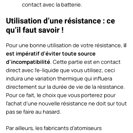
contact avec la batterie.
Utilisation d’une résistance : ce
qu’il faut savoir !
Pour une bonne utilisation de votre résistance,
il
est impératif d’éviter toute source
d’incompatibilité
. Cette partie est en contact
direct avec l’e-liquide que vous utilisez, ceci
induira une variation thermique qui influera
directement sur la durée de vie de la résistance.
Pour ce fait, le choix que vous porterez pour
l’achat d’une nouvelle résistance ne doit sur tout
pas se faire au hasard.
Par ailleurs, les fabricants d’atomiseurs