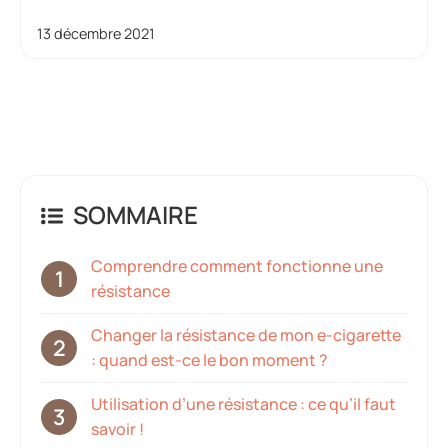
13 décembre 2021
SOMMAIRE
Comprendre comment fonctionne une
résistance
Changer la résistance de mon e-cigarette
: quand est-ce le bon moment ?
Utilisation d’une résistance : ce qu’il faut
savoir !