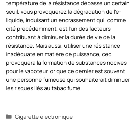
température de la résistance dépasse un certain
seuil, vous provoquerez la dégradation de l’e-
liquide, induisant un encrassement qui, comme
cité précédemment, est l’un des facteurs
contribuant à diminuer la durée de vie de la
résistance. Mais aussi, utiliser une résistance
inadéquate en matière de puissance, ceci
provoquera la formation de substances nocives
pour le vapoteur, or que ce dernier est souvent
une personne fumeuse qui souhaiterait diminuer
les risques liés au tabac fumé.
Catégories
Cigarette électronique