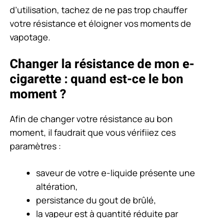
d’utilisation, tachez de ne pas trop chauffer
votre résistance et éloigner vos moments de
vapotage.
Changer la résistance de mon e-
cigarette : quand est-ce le bon
moment ?
Afin de changer votre résistance au bon
moment, il faudrait que vous vérifiiez ces
paramètres :
saveur de votre e-liquide présente une
altération,
persistance du gout de brûlé,
la vapeur est à quantité réduite par