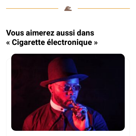
Vous aimerez aussi dans
« Cigarette électronique »