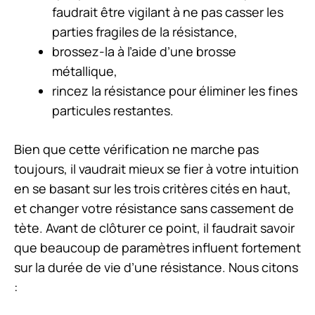
faudrait être vigilant à ne pas casser les
parties fragiles de la résistance,
brossez-la à l’aide d’une brosse
métallique,
rincez la résistance pour éliminer les fines
particules restantes.
Bien que cette vérification ne marche pas
toujours, il vaudrait mieux se fier à votre intuition
en se basant sur les trois critères cités en haut,
et changer votre résistance sans cassement de
tète. Avant de clôturer ce point, il faudrait savoir
que beaucoup de paramètres influent fortement
sur la durée de vie d’une résistance. Nous citons
: