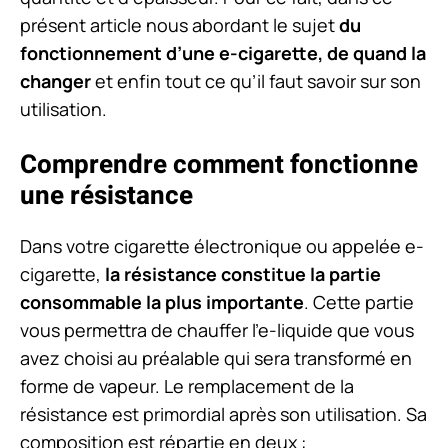
présent article nous abordant le sujet
du
fonctionnement d’une e-cigarette, de quand la
changer
et enfin tout ce qu’il faut savoir sur son
utilisation.
Comprendre comment fonctionne
une résistance
Dans votre cigarette électronique ou appelée e-
cigarette,
la résistance constitue la partie
consommable la plus importante
. Cette partie
vous permettra de chauffer l’e-liquide que vous
avez choisi au préalable qui sera transformé en
forme de vapeur. Le remplacement de la
résistance est primordial après son utilisation. Sa
composition est répartie en deux :