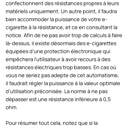
confectionnent des résistances propres à leurs
matériels uniquement. Un autre point, il faudra
bien accommoder la puissance de votre e-
cigarette à la résistance, et ce en consultant la
notice. Afin de ne pas avoir trop de calculs à faire
là-dessus, il existe désormais des e-cigarettes
équipées d’une protection électronique qui
empêchera l’utilisateur à avoir recours à des
résistances électriques trop basses. En cas où
vous ne seriez pas adepte de cet automatisme,
il faudrait régler la puissance à la valeur optimale
d’utilisation préconisée. La norme à ne pas
dépasser est une résistance inférieure à 0,5
ohm.
Pour résumer tout cela, notez que si la