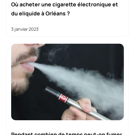
Où acheter une cigarette électronique et
du eliquide à Orléans ?
3 janvier 2023
Pendant combien de temps peut-on fumer