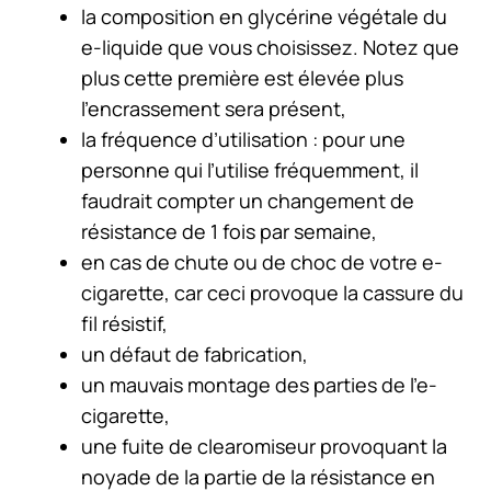
la composition en glycérine végétale du
e-liquide que vous choisissez. Notez que
plus cette première est élevée plus
l’encrassement sera présent,
la fréquence d’utilisation : pour une
personne qui l’utilise fréquemment, il
faudrait compter un changement de
résistance de 1 fois par semaine,
en cas de chute ou de choc de votre e-
cigarette, car ceci provoque la cassure du
fil résistif,
un défaut de fabrication,
un mauvais montage des parties de l’e-
cigarette,
une fuite de clearomiseur provoquant la
noyade de la partie de la résistance en