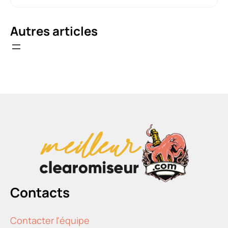
Autres articles
Contacts
Contacter l'équipe