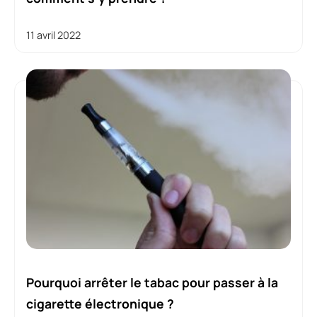
11 avril 2022
Pourquoi arrêter le tabac pour passer à la
cigarette électronique ?