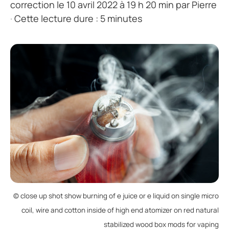
correction le 10 avril 2022 à 19 h 20 min
par
Pierre
·
Cette lecture dure : 5 minutes
© close up shot show burning of e juice or e liquid on single micro
coil, wire and cotton inside of high end atomizer on red natural
stabilized wood box mods for vaping