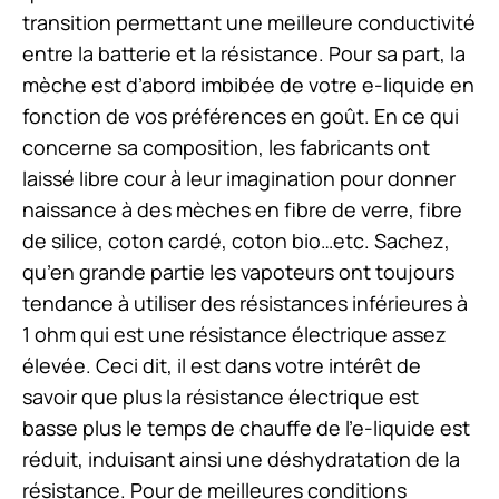
transition permettant une meilleure conductivité
entre la batterie et la résistance. Pour sa part, la
mèche est d’abord imbibée de votre e-liquide en
fonction de vos préférences en goût. En ce qui
concerne sa composition, les fabricants ont
laissé libre cour à leur imagination pour donner
naissance à des mèches en fibre de verre, fibre
de silice, coton cardé, coton bio…etc. Sachez,
qu’en grande partie les vapoteurs ont toujours
tendance à utiliser des résistances inférieures à
1 ohm qui est une résistance électrique assez
élevée. Ceci dit, il est dans votre intérêt de
savoir que plus la résistance électrique est
basse plus le temps de chauffe de l’e-liquide est
réduit, induisant ainsi une déshydratation de la
résistance. Pour de meilleures conditions