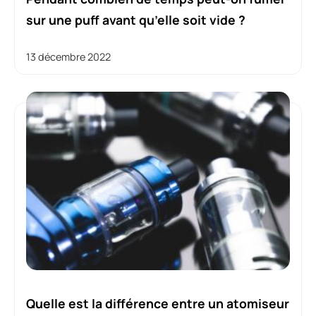
sur une puff avant qu’elle soit vide ?
13 décembre 2022
Quelle est la différence entre un atomiseur