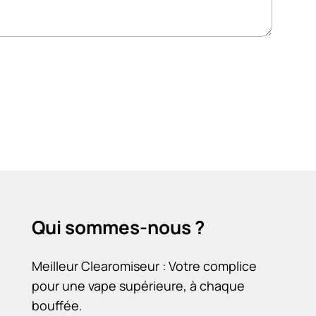
Qui sommes-nous ?
Meilleur Clearomiseur : Votre complice
pour une vape supérieure, à chaque
bouffée.