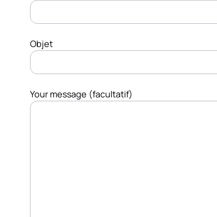
Objet
Your message (facultatif)