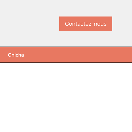
Contactez-nous
Chicha