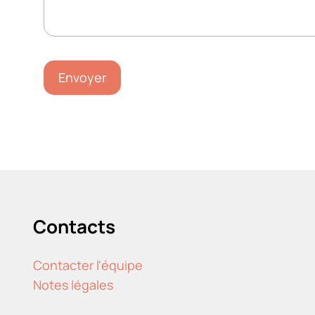
Contacts
Contacter l'équipe
Notes légales