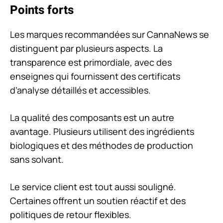
Points forts
Les marques recommandées sur CannaNews se
distinguent par plusieurs aspects. La
transparence est primordiale, avec des
enseignes qui fournissent des certificats
d’analyse détaillés et accessibles.
La qualité des composants est un autre
avantage. Plusieurs utilisent des ingrédients
biologiques et des méthodes de production
sans solvant.
Le service client est tout aussi souligné.
Certaines offrent un soutien réactif et des
politiques de retour flexibles.