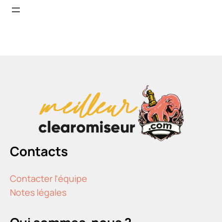
Contacts
Contacter l'équipe
Notes légales