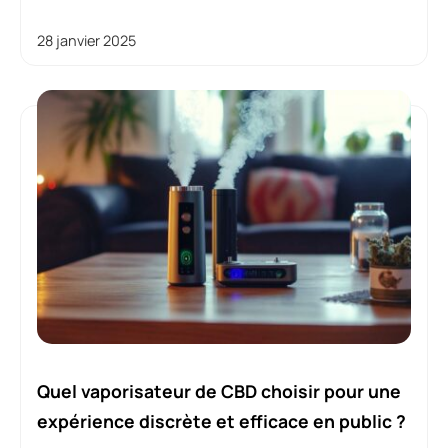
28 janvier 2025
Quel vaporisateur de CBD choisir pour une
expérience discrète et efficace en public ?