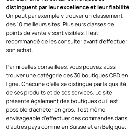
distinguent par leur excellence et leur fiabilité
.
On peut par exemple y trouver un classement
des 10 meilleurs sites. Plusieurs classes de
points de vente y sont visibles. Il est
recommandé de les consulter avant d’effectuer
son achat.
Parmi celles conseillées, vous pouvez aussi
trouver une catégorie des 30 boutiques CBD en
ligne. Chacune d’elle se distingue par la qualité
de ses produits et de ses services. Le site
présente également des boutiques où il est
possible d’acheter en gros. Il est même
envisageable d’effectuer des commandes dans
d’autres pays comme en Suisse et en Belgique.