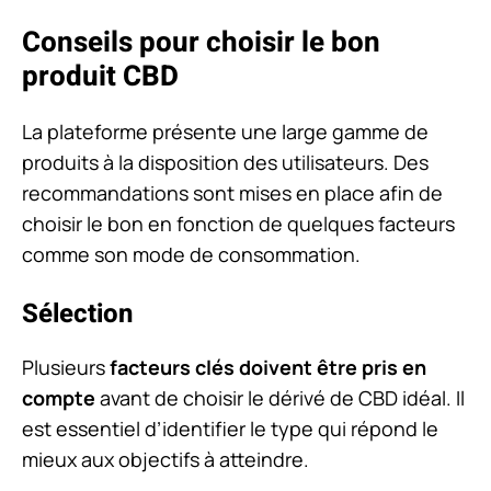
Conseils pour choisir le bon
produit CBD
La plateforme présente une large gamme de
produits à la disposition des utilisateurs. Des
recommandations sont mises en place afin de
choisir le bon en fonction de quelques facteurs
comme son mode de consommation.
Sélection
Plusieurs
facteurs clés doivent être pris en
compte
avant de choisir le dérivé de CBD idéal. Il
est essentiel d’identifier le type qui répond le
mieux aux objectifs à atteindre.