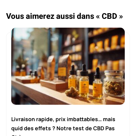
Vous aimerez aussi dans « CBD »
Livraison rapide, prix imbattables… mais
quid des effets ? Notre test de CBD Pas