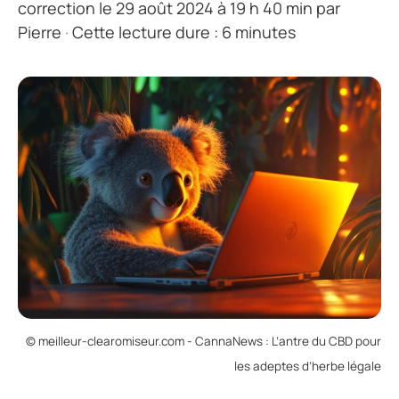
correction le 29 août 2024 à 19 h 40 min
par
Pierre
·
Cette lecture dure : 6 minutes
© meilleur-clearomiseur.com - CannaNews : L’antre du CBD pour
les adeptes d’herbe légale