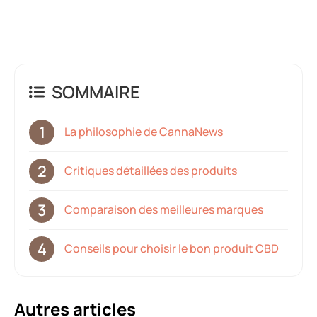
SOMMAIRE
La philosophie de CannaNews
Critiques détaillées des produits
Comparaison des meilleures marques
Conseils pour choisir le bon produit CBD
Autres articles