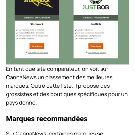
En tant que site comparateur, on voit sur
CannaNews un classement des meilleures
marques. Outre cette liste, il propose des
grossistes et des boutiques spécifiques pour un
pays donné.
Marques recommandées
Sur CannaNews, certaines marques
se