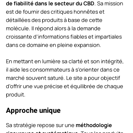
de fiabilité dans le secteur du CBD
. Sa mission
est de fournir des critiques honnêtes et
détaillées des produits à base de cette
molécule. Il répond alors à la demande
croissante d’informations fiables et impartiales
dans ce domaine en pleine expansion.
En mettant en lumière sa clarté et son intégrité,
il aide les consommateurs à s’orienter dans ce
marché souvent saturé. Le site a pour objectif
d’offrir une vue précise et équilibrée de chaque
produit.
Approche unique
Sa stratégie repose sur une
méthodologie