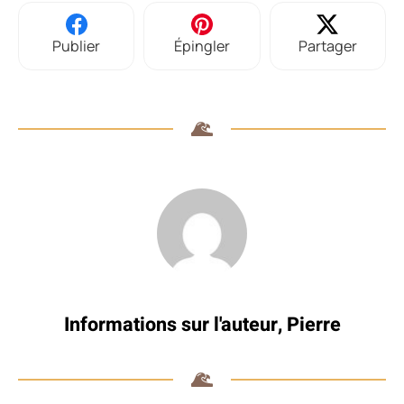
Publier
Épingler
Partager
Informations sur l'auteur,
Pierre