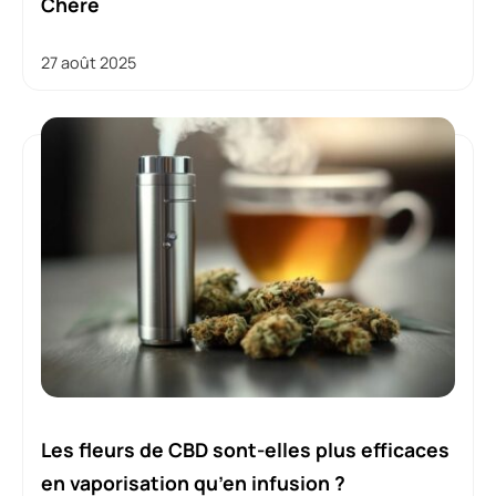
Chère
27 août 2025
Les fleurs de CBD sont-elles plus efficaces
en vaporisation qu’en infusion ?