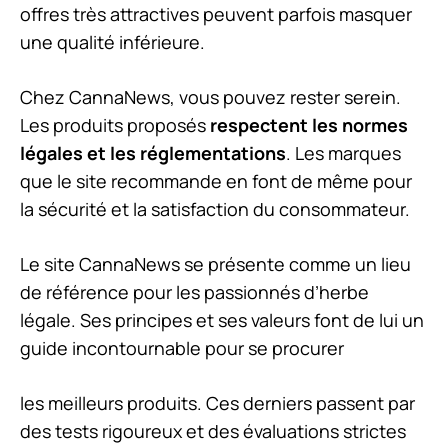
offres très attractives peuvent parfois masquer
une qualité inférieure.
Chez CannaNews, vous pouvez rester serein.
Les produits proposés
respectent les normes
légales et les réglementations
. Les marques
que le site recommande en font de même pour
la sécurité et la satisfaction du consommateur.
Le site CannaNews se présente comme un lieu
de référence pour les passionnés d’herbe
légale. Ses principes et ses valeurs font de lui un
guide incontournable pour se procurer
les meilleurs produits. Ces derniers passent par
des tests rigoureux et des évaluations strictes