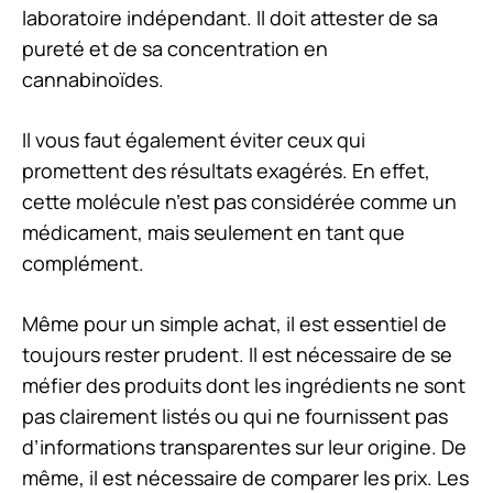
laboratoire indépendant. Il doit attester de sa
pureté et de sa concentration en
cannabinoïdes.
Il vous faut également éviter ceux qui
promettent des résultats exagérés. En effet,
cette molécule n’est pas considérée comme un
médicament, mais seulement en tant que
complément.
Même pour un simple achat, il est essentiel de
toujours rester prudent. Il est nécessaire de se
méfier des produits dont les ingrédients ne sont
pas clairement listés ou qui ne fournissent pas
d’informations transparentes sur leur origine. De
même, il est nécessaire de comparer les prix. Les