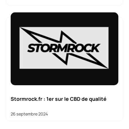
Stormrock.fr : 1er sur le CBD de qualité
26 septembre 2024