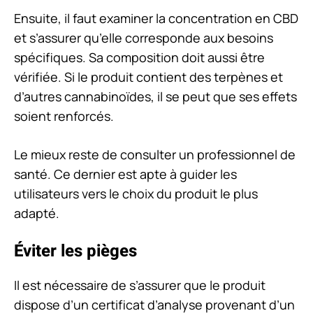
Ensuite, il faut examiner la concentration en CBD
et s’assurer qu’elle corresponde aux besoins
spécifiques. Sa composition doit aussi être
vérifiée. Si le produit contient des terpènes et
d’autres cannabinoïdes, il se peut que ses effets
soient renforcés.
Le mieux reste de consulter un professionnel de
santé. Ce dernier est apte à guider les
utilisateurs vers le choix du produit le plus
adapté.
Éviter les pièges
Il est nécessaire de s’assurer que le produit
dispose d’un certificat d’analyse provenant d’un