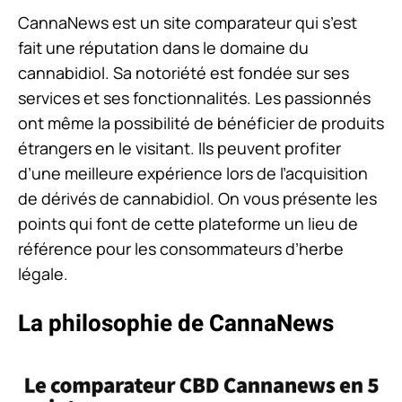
CannaNews est un site comparateur qui s’est
fait une réputation dans le domaine du
cannabidiol. Sa notoriété est fondée sur ses
services et ses fonctionnalités. Les passionnés
ont même la possibilité de bénéficier de produits
étrangers en le visitant. Ils peuvent profiter
d’une meilleure expérience lors de l’acquisition
de dérivés de cannabidiol. On vous présente les
points qui font de cette plateforme un lieu de
référence pour les consommateurs d’herbe
légale.
La philosophie de CannaNews