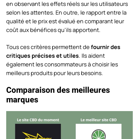
en observant les effets réels sur les utilisateurs
selon les attentes. En outre, le rapport entre la
qualité et le prix est évalué en comparant leur
coût aux bénéfices qu’ils apportent.
Tous ces critères permettent de
fournir des
critiques précises et utiles
. Ils aident
également les consommateurs à choisir les
meilleurs produits pour leurs besoins.
Comparaison des meilleures
marques