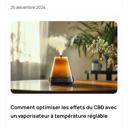
25 décembre 2024
Comment optimiser les effets du CBD avec
un vaporisateur à température réglable