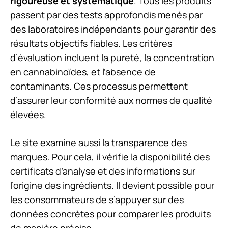
rigoureuse et systématique
. Tous les produits
passent par des tests approfondis menés par
des laboratoires indépendants pour garantir des
résultats objectifs fiables. Les critères
d’évaluation incluent la pureté, la concentration
en cannabinoïdes, et l’absence de
contaminants. Ces processus permettent
d’assurer leur conformité aux normes de qualité
élevées.
Le site examine aussi la transparence des
marques. Pour cela, il vérifie la disponibilité des
certificats d’analyse et des informations sur
l’origine des ingrédients. Il devient possible pour
les consommateurs de s’appuyer sur des
données concrètes pour comparer les produits