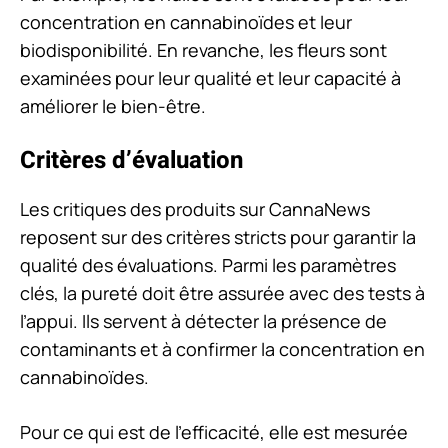
concentration en cannabinoïdes et leur
biodisponibilité. En revanche, les fleurs sont
examinées pour leur qualité et leur capacité à
améliorer le bien-être.
Critères d’évaluation
Les critiques des produits sur CannaNews
reposent sur des critères stricts pour garantir la
qualité des évaluations. Parmi les paramètres
clés, la pureté doit être assurée avec des tests à
l’appui. Ils servent à détecter la présence de
contaminants et à confirmer la concentration en
cannabinoïdes.
Pour ce qui est de l’efficacité, elle est mesurée