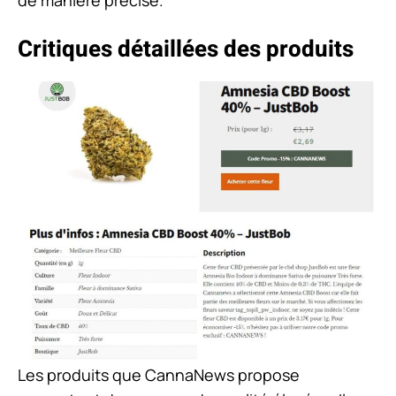
de manière précise.
Critiques détaillées des produits
Les produits que CannaNews propose