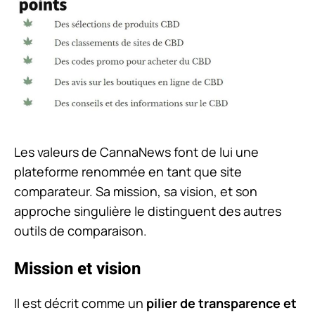
Les valeurs de CannaNews font de lui une
plateforme renommée en tant que site
comparateur. Sa mission, sa vision, et son
approche singulière le distinguent des autres
outils de comparaison.
Mission et vision
Il est décrit comme un
pilier de transparence et