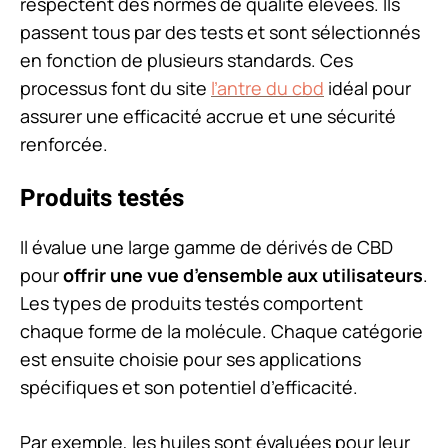
respectent des normes de qualité élevées. Ils
passent tous par des tests et sont sélectionnés
en fonction de plusieurs standards. Ces
processus font du site
l’antre du cbd
idéal pour
assurer une efficacité accrue et une sécurité
renforcée.
Produits testés
Il évalue une large gamme de dérivés de CBD
pour
offrir une vue d’ensemble aux utilisateurs
.
Les types de produits testés comportent
chaque forme de la molécule. Chaque catégorie
est ensuite choisie pour ses applications
spécifiques et son potentiel d’efficacité.
Par exemple, les huiles sont évaluées pour leur