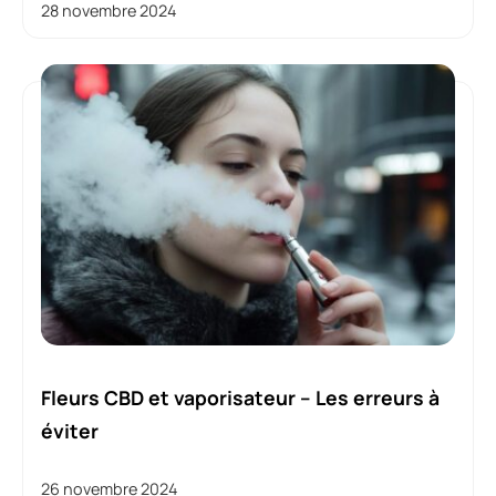
28 novembre 2024
Fleurs CBD et vaporisateur – Les erreurs à
éviter
26 novembre 2024