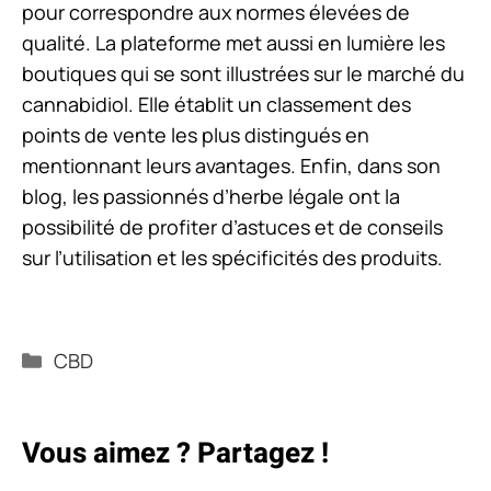
pour correspondre aux normes élevées de
qualité. La plateforme met aussi en lumière les
boutiques qui se sont illustrées sur le marché du
cannabidiol. Elle établit un classement des
points de vente les plus distingués en
mentionnant leurs avantages. Enfin, dans son
blog, les passionnés d’herbe légale ont la
possibilité de profiter d’astuces et de conseils
sur l’utilisation et les spécificités des produits.
Catégories
CBD
Vous aimez ? Partagez !