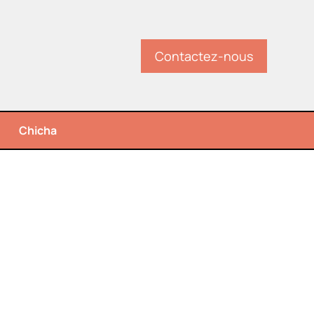
Contactez-nous
Chicha