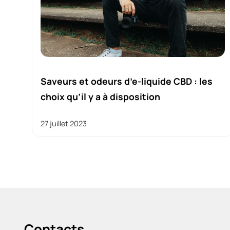
Saveurs et odeurs d’e-liquide CBD : les
choix qu’il y a à disposition
27 juillet 2023
Contacts